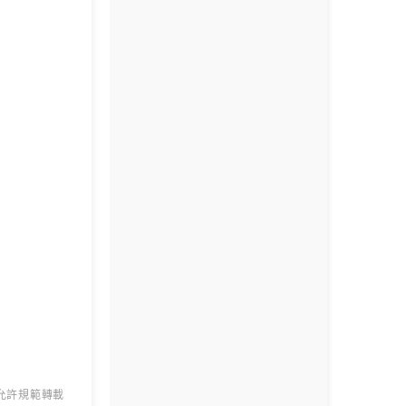
 允許規範轉載