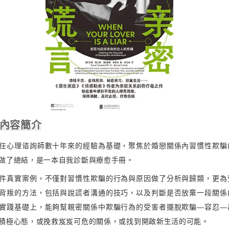
 內容簡介
任心理谘詢師數十年來的經驗為基礎，聚焦於婚戀關係內習慣性欺騙
做了總結，是一本自我診斷與療愈手冊。
件真實案例，不僅對習慣性欺騙的行為與原因做了分析與歸類，更為
背叛的方法，包括與說謊者溝通的技巧，以及判斷是否放棄一段關係
實踐基礎上，能夠幫親密關係中欺騙行為的受害者擺脫欺騙—容忍—
積極心態，或挽救岌岌可危的關係，或找到開啟新生活的可能。