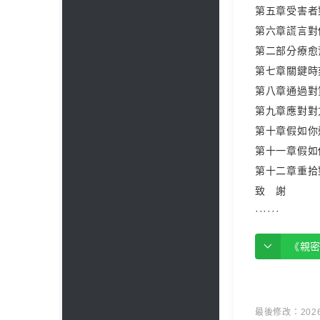
第五章受害者
第六章謊言對
第二部分療愈
第七章關鍵時
第八章通過對
第九章應對對
第十章假如你
第十一章假如
第十二章重拾
致 謝
······
《親
最後修改：2026 