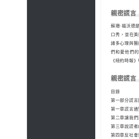
親密謊言
蘇珊·福沃德
口秀，並在美
諸多心理與醫療
們和愛他們的女人
《紐約時報》
親密謊言
目錄
第一部分謊言
第一章謊言通
第二章讓我們
第三章說謊者
第四章反社會