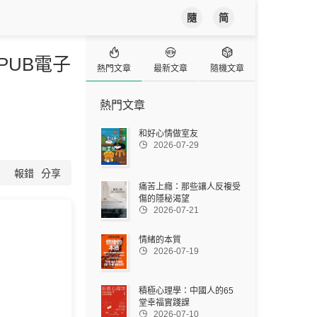
隨
简



PUB電子
熱門文章
最新文章
隨機文章
熱門文章
和好心情做室友

2026-07-29
報錯
分享
痛苦上癮：那些讓人反複受
傷的隱秘渴望

2026-07-21
情緒的本質

2026-07-19
積極心理學：中國人的65
堂幸福實踐課

2026-07-10