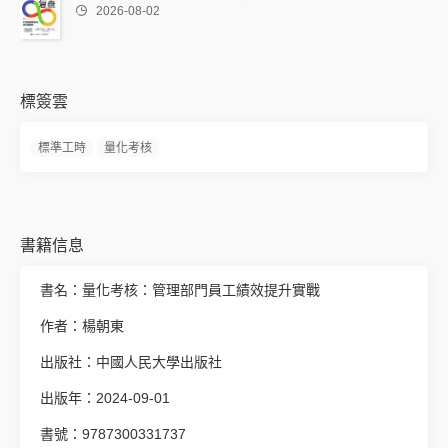

2026-08-02
標簽雲
標準工時
量化考核
書籍信息
書名：量化考核：管理部門員工績效提升實戰
作者：楊朝東
出版社：中國人民大學出版社
出版年：2024-09-01
書號：9787300331737