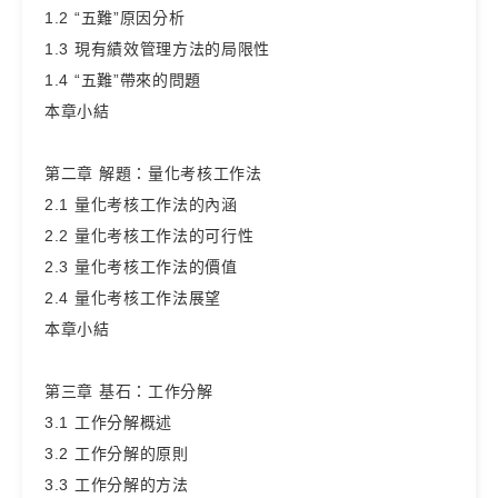
1.2 “五難”原因分析
1.3 現有績效管理方法的局限性
1.4 “五難”帶來的問題
本章小結
第二章 解題：量化考核工作法
2.1 量化考核工作法的內涵
2.2 量化考核工作法的可行性
2.3 量化考核工作法的價值
2.4 量化考核工作法展望
本章小結
第三章 基石：工作分解
3.1 工作分解概述
3.2 工作分解的原則
3.3 工作分解的方法