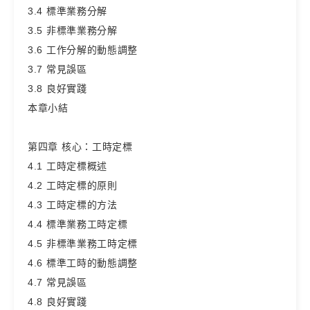
3.4 標準業務分解
3.5 非標準業務分解
3.6 工作分解的動態調整
3.7 常見誤區
3.8 良好實踐
本章小結
第四章 核心：工時定標
4.1 工時定標概述
4.2 工時定標的原則
4.3 工時定標的方法
4.4 標準業務工時定標
4.5 非標準業務工時定標
4.6 標準工時的動態調整
4.7 常見誤區
4.8 良好實踐