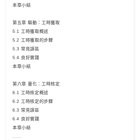
本章小結
第五章 驅動：工時獲取
5.1 工時獲取概述
5.2 工時獲取的步驟
5.3 常見誤區
5.4 良好實踐
本章小結
第六章 量化：工時核定
6.1 工時核定概述
6.2 工時核定的步驟
6.3 常見誤區
6.4 良好實踐
本章小結
……