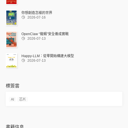
你想創造怎樣的世界

2026-07-16
OpenClaw “龍蝦”安全養成實戰

2026-07-13
Happy-LLM：從零開始構建大模型

2026-07-13
標簽雲
AI
芯片
書籍信息