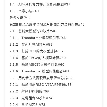
1.4 AI芯片的算力提升與能耗挑戰//37
1.5 本章小結//40
參考文獻//41
第2章實現深度學習AI芯片的創新方法與架構//43
2.1 基於大模型的AI芯片//46
2.1.1 Transformer模型與引擎//46
2.1.2 存內計算AI芯片//53
2.1.3 基於GPU的大模型計算//57
2.1.4 基於FPGA的大模型計算//59
2.1.5 基於ASIC的大模型計算//60
2.1.6 Transformer模型的後繼者//61
2.2 用創新方法實現深度學習AI芯片//63
2.2.1 基於開源RISC-V的AI加速器//65
2.2.2 射頻神經網絡//69
2.2.3 光電組合AI芯片//74
2.2.4 量子AI芯片//78