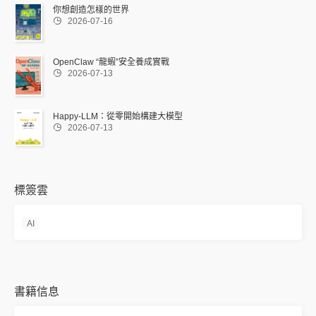
你想創造怎樣的世界

2026-07-16
OpenClaw “龍蝦”安全養成實戰

2026-07-13
Happy-LLM：從零開始構建大模型

2026-07-13
標簽雲
AI
書籍信息