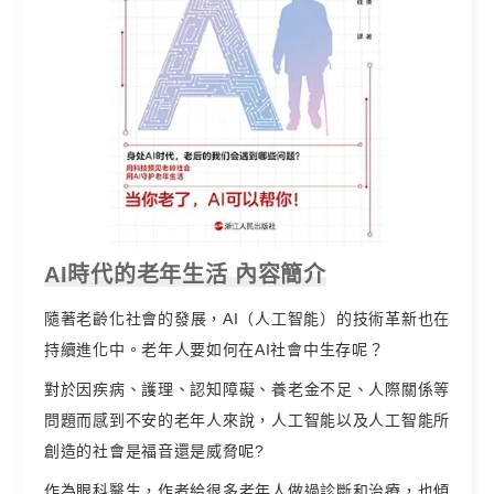
AI時代的老年生活 內容簡介
隨著老齡化社會的發展，AI（人工智能）的技術革新也在
持續進化中。老年人要如何在AI社會中生存呢？
對於因疾病、護理、認知障礙、養老金不足、人際關係等
問題而感到不安的老年人來說，人工智能以及人工智能所
創造的社會是福音還是威脅呢?
作為眼科醫生，作者給很多老年人做過診斷和治療，也傾