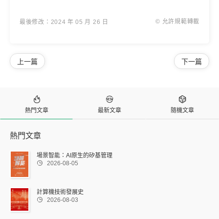
© 允許規範轉載
最後修改：2024 年 05 月 26 日
上一篇
下一篇



熱門文章
最新文章
隨機文章
熱門文章
場景智能：AI原生的矽基管理

2026-08-05
計算機技術發展史

2026-08-03