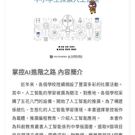
掌控AI進階之路 內容簡介
近年來，各個學校陸續開設了豐富多彩的社團活動。
其中，人工智能的學習被廣為關注，對應地，各個學校采
購了五花八門的設備，開始了人工智能的推廣。為了構建
係統化、生態化的人工智能學習環境，本書選擇掌控板作
為載體，推廣編程教育，介紹人工智能應用。 本書作
為科創教育叢書人工智能係列中學版圖書，選取9個項目
從自然語言處理、圖像識別、物聯網、機器學習這4個應