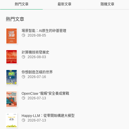
熱門文章
最新文章
隨機文章
熱門文章
場景智能：AI原生的矽基管理

2026-08-05
計算機技術發展史

2026-08-03
你想創造怎樣的世界

2026-07-16
OpenClaw “龍蝦”安全養成實戰

2026-07-13
Happy-LLM：從零開始構建大模型

2026-07-13