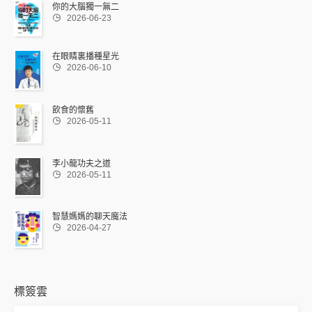
你的大腦獨一無二

2026-06-23
在眼睛裏播種星光

2026-06-10
飲食的懷舊

2026-05-11
李小龍功夫之道

2026-05-11
智慧媽媽的聊天魔法

2026-04-27
標簽雲