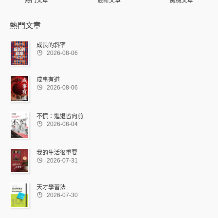
熱門文章
最新文章
隨機文章
熱門文章
成長的斜率

2026-08-06
成事有道

2026-08-06
不慌：進退皆向前

2026-08-04
我的生活很重要

2026-07-31
天才學習法

2026-07-30