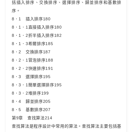
括插入排序、交換排序、選擇排序、歸並排序和基數排
序。
8．1 插入排序180
8．1．1直接插入排序180
8．1．2折半插入排序182
8．1．3希爾排序185
8．2 交換排序187
8．2．1冒泡排序188
8．2．2快速排序191
8．3 選擇排序195
8．3．1簡單選擇排序195
8．3．2堆排序199
8．4 歸並排序205
8．5 基數排序207
第9章 查找算法214
查找算法是程序設計中常用的算法。查找算法主要包括基