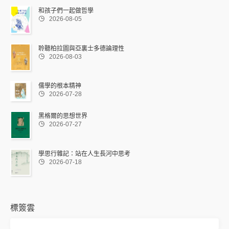
和孩子們一起做哲學

2026-08-05
聆聽柏拉圖與亞裏士多德論理性

2026-08-03
儒學的根本精神

2026-07-28
黑格爾的思想世界

2026-07-27
學思行雜記：站在人生長河中思考

2026-07-18
標簽雲