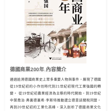
德國商業200年 內容簡介
通過追溯德國商業史上眾多重要人物與事件，展現了德國
從19世紀初的小作坊時代到21世紀初現代工業強國的轉
變。 從19世紀初農業經濟為主導的時代開始，到19世紀
中葉喬治·弗裏德裏希·李斯特推動建立德意誌關稅同盟，
再到20世紀初的工業化高峰，深入剖析了德國商業文化