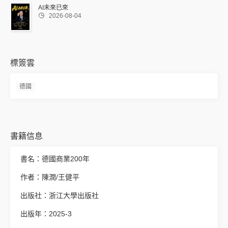
AI未來已來

2026-08-04
標簽雲
德國
書籍信息
書名：德國商業200年
作者：陳潤/王健平
出版社：浙江大學出版社
出版年：2025-3