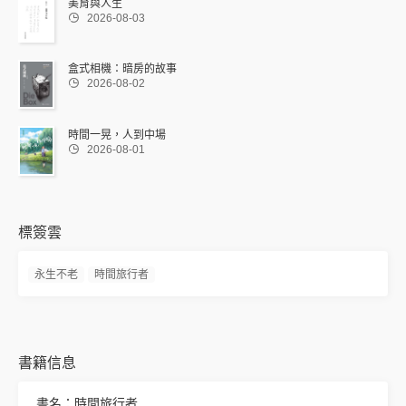
美育與人生

2026-08-03
盒式相機：暗房的故事

2026-08-02
時間一晃，人到中場

2026-08-01
標簽雲
永生不老
時間旅行者
書籍信息
書名：時間旅行者