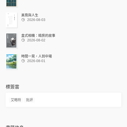
美育與人生

2026-08-03
盒式相機：暗房的故事

2026-08-02
時間一晃，人到中場

2026-08-01
標簽雲
艾略特
批評