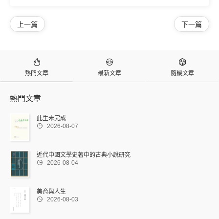
上一篇
下一篇



熱門文章
最新文章
隨機文章
熱門文章
此生未完成

2026-08-07
近代中國文學史著中的古典小說研究

2026-08-04
美育與人生

2026-08-03