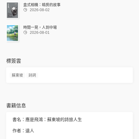
盒式相機：暗房的故事

2026-08-02
時間一晃，人到中場

2026-08-01
標簽雲
蘇東坡
詩詞
書籍信息
書名：應是飛鴻：蘇東坡的詩旅人生
作者：遠人