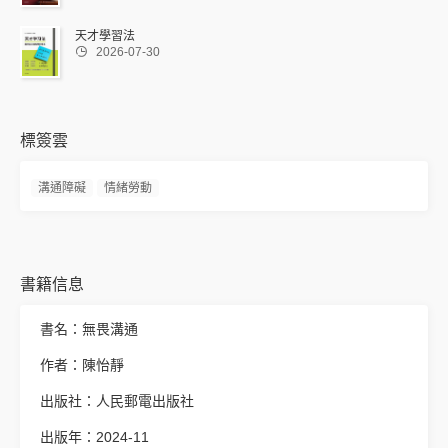
天才學習法

2026-07-30
標簽雲
溝通障礙
情緒勞動
書籍信息
書名：無畏溝通
作者：陳怡靜
出版社：人民郵電出版社
出版年：2024-11