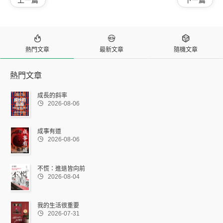
上一篇
下一篇



熱門文章
最新文章
隨機文章
熱門文章
成長的斜率

2026-08-06
成事有道

2026-08-06
不慌：進退皆向前

2026-08-04
我的生活很重要

2026-07-31