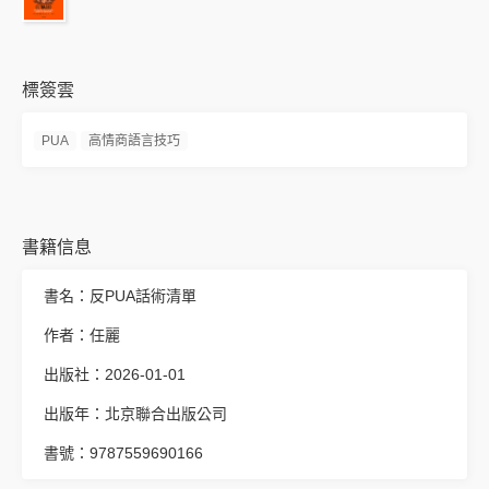
標簽雲
PUA
高情商語言技巧
書籍信息
書名：反PUA話術清單
作者：任麗
出版社：2026-01-01
出版年：北京聯合出版公司
書號：9787559690166