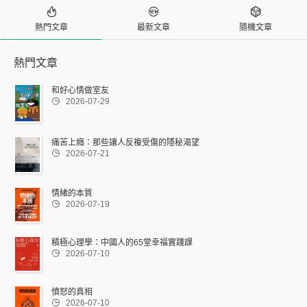



熱門文章
最新文章
隨機文章
熱門文章
和好心情做室友

2026-07-29
痛苦上癮：那些讓人反複受傷的隱秘渴望

2026-07-21
情緒的本質

2026-07-19
積極心理學：中國人的65堂幸福實踐課

2026-07-10
憤怒的真相

2026-07-10