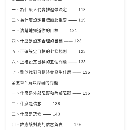
一、為什麼人們會推遲做決定 —— 118
二、為什麼設定目標如此重要 —— 119
三、清楚地知道你的目標 —— 121
四、什麼是設定合理的目標 —— 123
五、正確設定目標的七條規則 —— 123
六、正確設定目標的五個問題 —— 133
七、難於找到目標時會發生什麼 —— 135
第五章? 解決障礙的問題
一、什麼是外部障礙和內部障礙 —— 136
二、什麼是信念 —— 138
三、什麼是恐懼 —— 143
四、誰應該對我的信念負責 —— 146