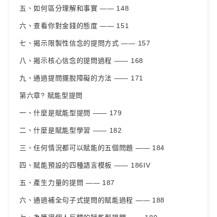
五、如何區分理解和事實 —— 148
六、查看你對金錢的態度 —— 151
七、揭示限製性信念的提問方式 —— 157
八、揭示核心信念的提問過程 —— 168
九、通過提問擺脫障礙的方法 —— 171
第六章? 賦能型提問
一、什麼是賦能型提問 —— 179
二、什麼是賦能型學習 —— 182
三、任何情況都可以賦能的五個問題 —— 184
四、賦能預設的四種語言模板 —— 186IV
五、產生力量的提問 —— 187
六、通過補全句子式提問的賦能過程 —— 188