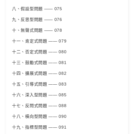
八、假設型問題 —— 075
九、反思型問題 —— 076
十、無聲式問題 —— 078
十一、肯定式問題 —— 079
十二、否定式問題 —— 080
十三、鼓勵式問題 —— 081
十四、擴展式問題 —— 082
十五、引導式問題 —— 083
十六、深入型問題 —— 085
十七、反問式問題 —— 088
十八、橫向型問題 —— 090
十九、指標型問題 —— 091