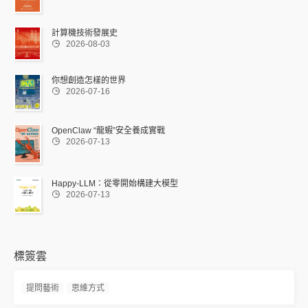
計算機技術發展史

2026-08-03
你想創造怎樣的世界

2026-07-16
OpenClaw “龍蝦”安全養成實戰

2026-07-13
Happy-LLM：從零開始構建大模型

2026-07-13
標簽雲
提問藝術
思維方式