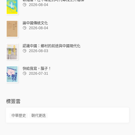

2026-08-04
論中國傳統文化

2026-08-04
認識中國：鄉村的前途與中國現代化

2026-08-03
快給我寫，腦子！

2026-07-31
標簽雲
中華歷史
朝代更迭