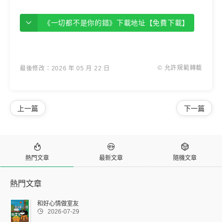
《一切都不是你的錯》下載地址【免費下載】
© 允許規範轉載
最後修改：2026 年 05 月 22 日
上一篇
下一篇



熱門文章
最新文章
隨機文章
熱門文章
和好心情做室友

2026-07-29