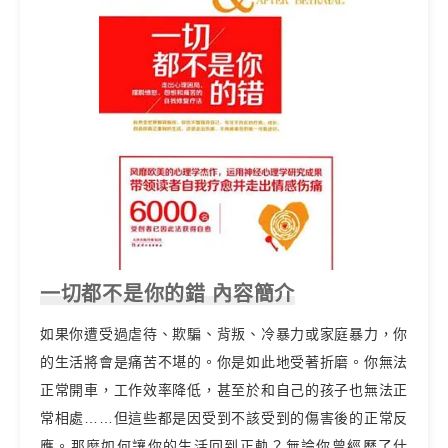
一切都不是你的錯 內容簡介
如果你遭受過虐待、欺騙、背叛、冷暴力或家庭暴力，你
的生活將會是痛苦不堪的。你是如此地受著折磨。你無法
正常開車，工作效率降低，甚至於和自己的孩子也無法正
常相處……但這些都是因受到不該受到的傷害後的正常反
應。那麼如何讓你的生活回到正軌？無論你曾經歷了什