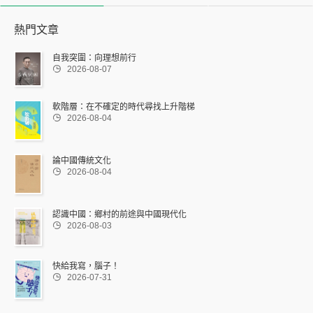
熱門文章
自我突圍：向理想前行

2026-08-07
軟階層：在不確定的時代尋找上升階梯

2026-08-04
論中國傳統文化

2026-08-04
認識中國：鄉村的前途與中國現代化

2026-08-03
快給我寫，腦子！

2026-07-31