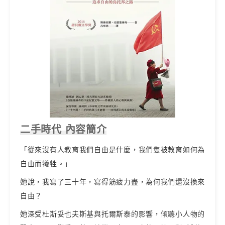
二手時代 內容簡介
「從來沒有人教育我們自由是什麼，我們隻被教育如何為
自由而犧牲。」
她說，我寫了三十年，寫得筋疲力盡，為何我們還沒換來
自由？
她深受杜斯妥也夫斯基與托爾斯泰的影響，傾聽小人物的