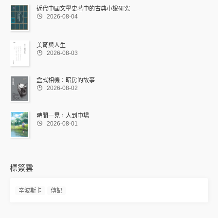
近代中國文學史著中的古典小說研究

2026-08-04
美育與人生

2026-08-03
盒式相機：暗房的故事

2026-08-02
時間一晃，人到中場

2026-08-01
標簽雲
辛波斯卡
傳記