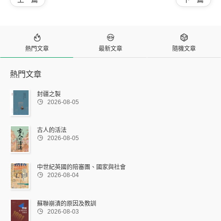



熱門文章
最新文章
隨機文章
熱門文章
封疆之製

2026-08-05
古人的活法

2026-08-05
中世紀英國的陪審團、國家與社會

2026-08-04
蘇聯崩潰的原因及教訓

2026-08-03