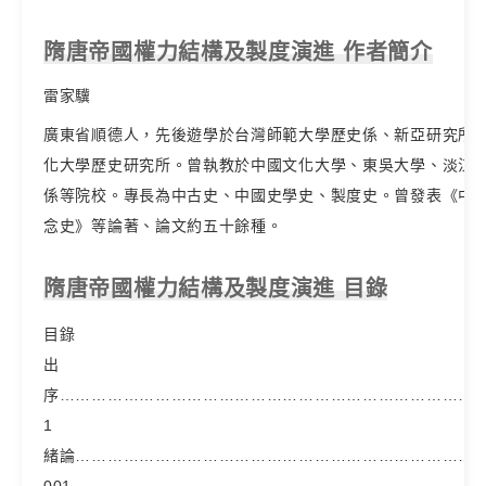
隋唐帝國權力結構及製度演進 作者簡介
雷家驥
廣東省順德人，先後遊學於台灣師範大學歷史係、新亞研究所
化大學歷史研究所。曾執教於中國文化大學、東吳大學、淡江
係等院校。專長為中古史、中國史學史、製度史。曾發表《中
念史》等論著、論文約五十餘種。
隋唐帝國權力結構及製度演進 目錄
目錄
出
序……………………………………………………………………
1
緒論…………………………………………………………………
001