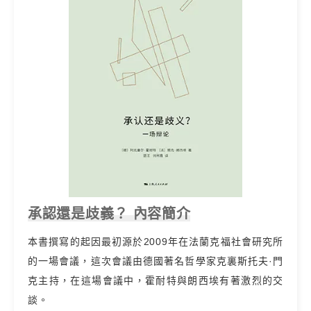
承認還是歧義？ 內容簡介
本書撰寫的起因最初源於2009年在法蘭克福社會研究所
的一場會議，這次會議由德國著名哲學家克裏斯托夫·門
克主持，在這場會議中，霍耐特與朗西埃有著激烈的交
談。