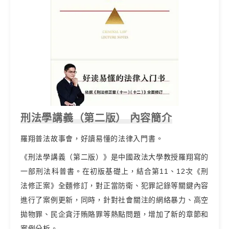
刑法學講義（第二版） 內容簡介
羅翔普法故事會，好讀易懂的法律入門書。
《刑法學講義（第二版）》是中國政法大學教授羅翔寫的
一部刑法科普書。在初版基礎上，結合第11、12次《刑
法修正案》全麵修訂，對正當防衛、犯罪記錄等關鍵內容
進行了案例更新，同時，針對社會關注的網絡暴力、高空
拋物罪、民企貪汙賄賂罪等熱點問題，增加了新的章節和
案例分析。