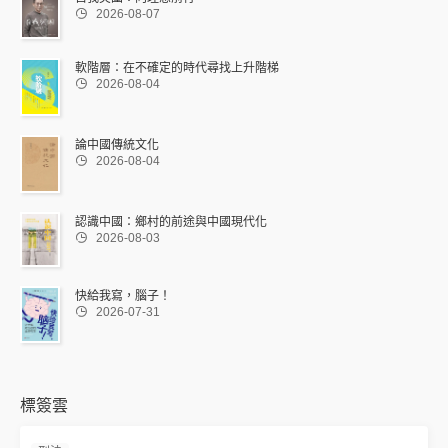

2026-08-07
軟階層：在不確定的時代尋找上升階梯

2026-08-04
論中國傳統文化

2026-08-04
認識中國：鄉村的前途與中國現代化

2026-08-03
快給我寫，腦子！

2026-07-31
標簽雲