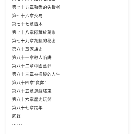
第七十五章熟悉的失蹤者
第七十六章交易
第七十七章西木
第七十八章隱藏於萬象
第七十九章胡凱的秘密
第八十章家族史
第八十一章殺人陷阱
第八十二章中國墓葬
第八十三章被操縱的人生
第八十四章“寶葬”
第八十五章遊戲結束
第八十六章歷史玩笑
第八十七章跨年
尾聲
······