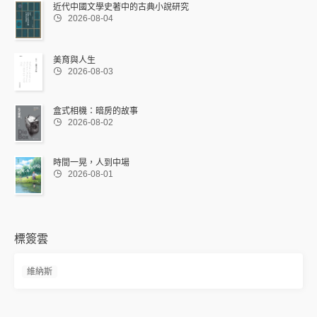
近代中國文學史著中的古典小說研究

2026-08-04
美育與人生

2026-08-03
盒式相機：暗房的故事

2026-08-02
時間一晃，人到中場

2026-08-01
標簽雲
維納斯