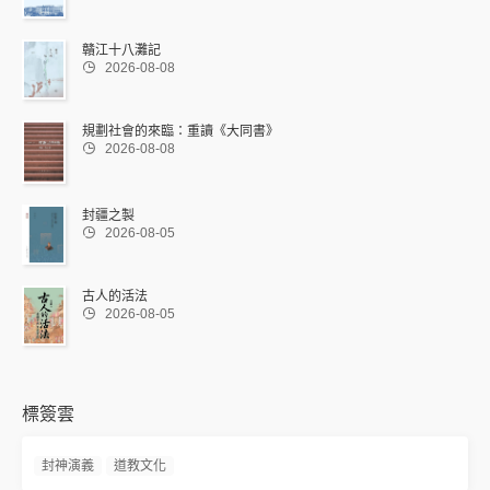
贛江十八灘記

2026-08-08
規劃社會的來臨：重讀《大同書》

2026-08-08
封疆之製

2026-08-05
古人的活法

2026-08-05
標簽雲
封神演義
道教文化