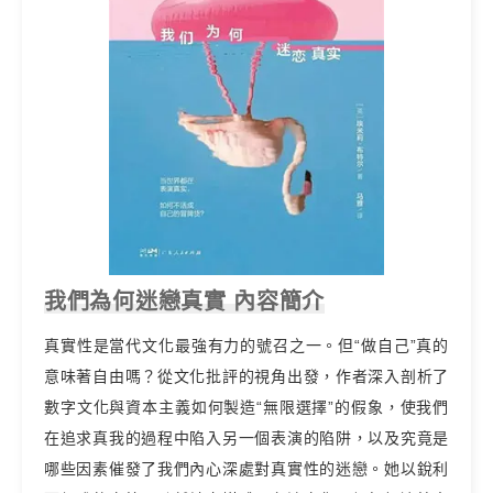
我們為何迷戀真實 內容簡介
真實性是當代文化最強有力的號召之一。但“做自己”真的
意味著自由嗎？從文化批評的視角出發，作者深入剖析了
數字文化與資本主義如何製造“無限選擇”的假象，使我們
在追求真我的過程中陷入另一個表演的陷阱，以及究竟是
哪些因素催發了我們內心深處對真實性的迷戀。她以銳利