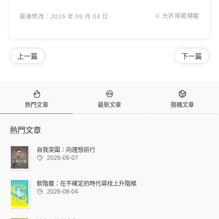
© 允許規範轉載
最後修改：2026 年 06 月 04 日
上一篇
下一篇



熱門文章
最新文章
隨機文章
熱門文章
自我突圍：向理想前行

2026-08-07
軟階層：在不確定的時代尋找上升階梯

2026-08-04