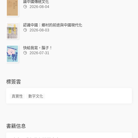
論中國傳統文化

2026-08-04
認識中國：鄉村的前途與中國現代化

2026-08-03
快給我寫，腦子！

2026-07-31
標簽雲
真實性
數字文化
書籍信息