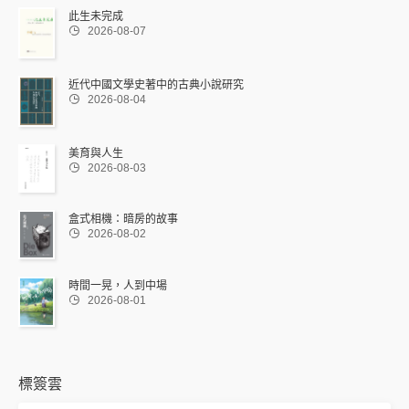
此生未完成

2026-08-07
近代中國文學史著中的古典小說研究

2026-08-04
美育與人生

2026-08-03
盒式相機：暗房的故事

2026-08-02
時間一晃，人到中場

2026-08-01
標簽雲