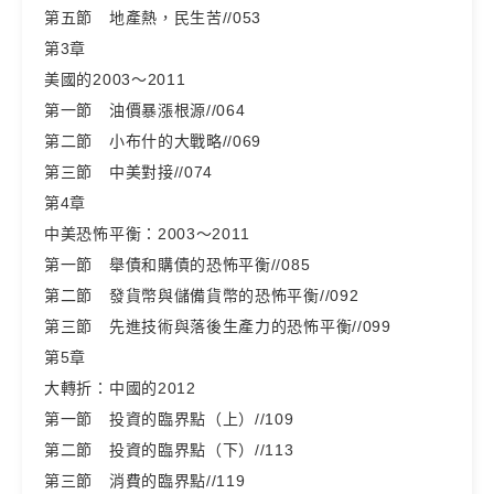
第五節 地產熱，民生苦//053
第3章
美國的2003～2011
第一節 油價暴漲根源//064
第二節 小布什的大戰略//069
第三節 中美對接//074
第4章
中美恐怖平衡：2003～2011
第一節 舉債和購債的恐怖平衡//085
第二節 發貨幣與儲備貨幣的恐怖平衡//092
第三節 先進技術與落後生產力的恐怖平衡//099
第5章
大轉折：中國的2012
第一節 投資的臨界點（上）//109
第二節 投資的臨界點（下）//113
第三節 消費的臨界點//119