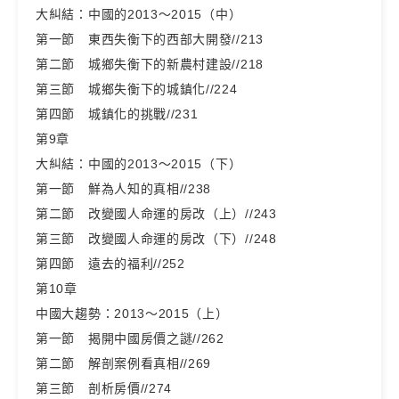
大糾結：中國的2013～2015（中）
第一節 東西失衡下的西部大開發//213
第二節 城鄉失衡下的新農村建設//218
第三節 城鄉失衡下的城鎮化//224
第四節 城鎮化的挑戰//231
第9章
大糾結：中國的2013～2015（下）
第一節 鮮為人知的真相//238
第二節 改變國人命運的房改（上）//243
第三節 改變國人命運的房改（下）//248
第四節 遠去的福利//252
第10章
中國大趨勢：2013～2015（上）
第一節 揭開中國房價之謎//262
第二節 解剖案例看真相//269
第三節 剖析房價//274