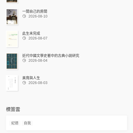
一間自己的房間

2026-08-10
此生未完成

2026-08-07
近代中國文學史著中的古典小說研究

2026-08-04
美育與人生

2026-08-03
標簽雲
紀德
自我