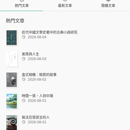
熱門文章
最新文章
隨機文章
熱門文章
近代中國文學史著中的古典小說研究

2026-08-04
美育與人生

2026-08-03
盒式相機：暗房的故事

2026-08-02
時間一晃，人到中場

2026-08-01
無法忍受謊言的人

2026-08-01