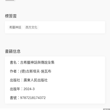
標簽雲
希臘神話
西方文化
書籍信息
書名：古希臘神話與傳說全集
作者：(德)古斯塔夫·施瓦布
出版社：廣東人民出版社
出版年：2024-3
書號：9787218174372