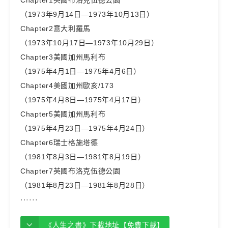
Chapter1英國布洛克伍德公園
（1973年9月14日—1973年10月13日）
Chapter2意大利羅馬
（1973年10月17日—1973年10月29日）
Chapter3美國加州馬利布
（1975年4月1日—1975年4月6日）
Chapter4美國加州歐亥/173
（1975年4月8日—1975年4月17日）
Chapter5美國加州馬利布
（1975年4月23日—1975年4月24日）
Chapter6瑞士格施塔德
（1981年8月3日—1981年8月19日）
Chapter7英國布洛克伍德公園
（1981年8月23日—1981年8月28日）
······
《人生之書》下載地址【免費下載】