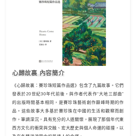
心歸故裏 內容簡介
《心歸故裏：賽珍珠短篇作品選》包含了九篇故事。它們
發表於20世紀30年代前後，與作者代表作“大地三部曲”
的出版時間基本相同，是賽珍珠藝術創作巔峰時期的作
品。這些故事大多基於賽珍珠在中國的生活和觀察而創
作，筆調深沉，具有充分的人道關懷，展現了那個年代東
西方文化的衝突與交融、宏大歷史與個人命運的碰撞，以