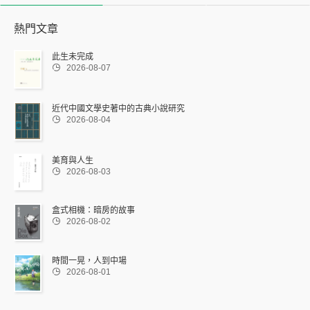
熱門文章
此生未完成

2026-08-07
近代中國文學史著中的古典小說研究

2026-08-04
美育與人生

2026-08-03
盒式相機：暗房的故事

2026-08-02
時間一晃，人到中場

2026-08-01