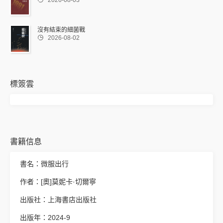
2026-08-03
沒有結束的細菌戰

2026-08-02
標簽雲
書籍信息
書名：微服出行
作者：[奧]莫妮卡·切爾寧
出版社：上海書店出版社
出版年：2024-9