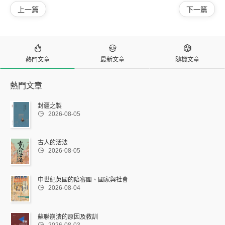
上一篇
下一篇



熱門文章
最新文章
隨機文章
熱門文章
封疆之製

2026-08-05
古人的活法

2026-08-05
中世紀英國的陪審團、國家與社會

2026-08-04
蘇聯崩潰的原因及教訓
