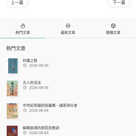
上一篇
下一篇



熱門文章
最新文章
隨機文章
熱門文章
封疆之製

2026-08-05
古人的活法

2026-08-05
中世紀英國的陪審團、國家與社會

2026-08-04
蘇聯崩潰的原因及教訓

2026-08-03