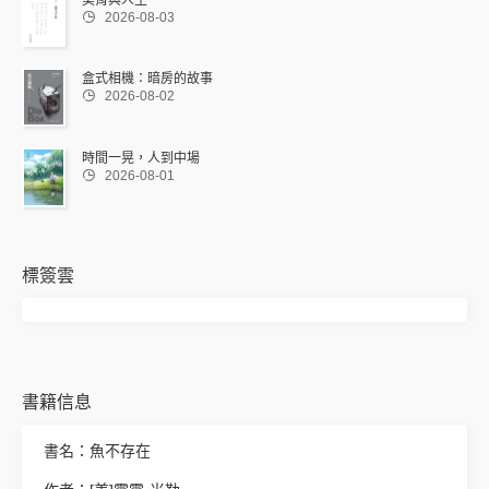
美育與人生

2026-08-03
盒式相機：暗房的故事

2026-08-02
時間一晃，人到中場

2026-08-01
標簽雲
書籍信息
書名：魚不存在