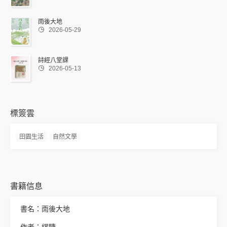
雨後大地

2026-05-29
詩經八堂課

2026-05-13
標簽雲
田園生活
自然文學
書籍信息
書名：雨後大地
作者：繆睫