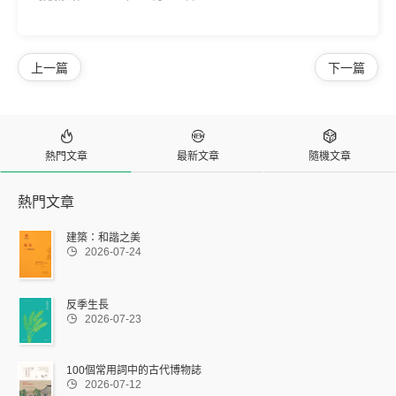
上一篇
下一篇



熱門文章
最新文章
隨機文章
熱門文章
建築：和諧之美

2026-07-24
反季生長

2026-07-23
100個常用詞中的古代博物誌

2026-07-12