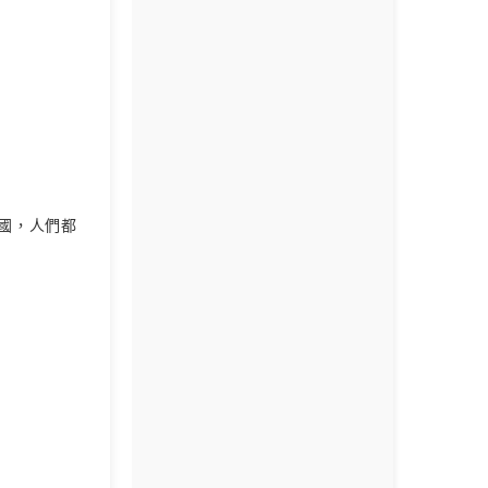
國，人們都