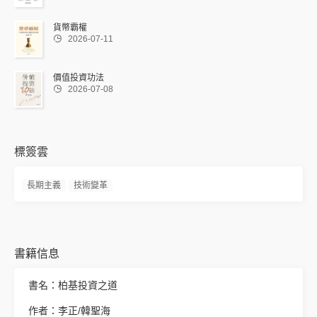
貨幣霸權

2026-07-11
價值投資功法

2026-07-08
標簽雲
長期主義
技術變革
書籍信息
書名：柏基投資之道
作者：李正/韓聖海