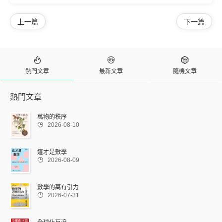
上一篇
下一篇



熱門文章
最新文章
隨機文章
熱門文章
萬物的秩序

2026-08-10
這才是數學

2026-08-09
數學的萬有引力

2026-07-31