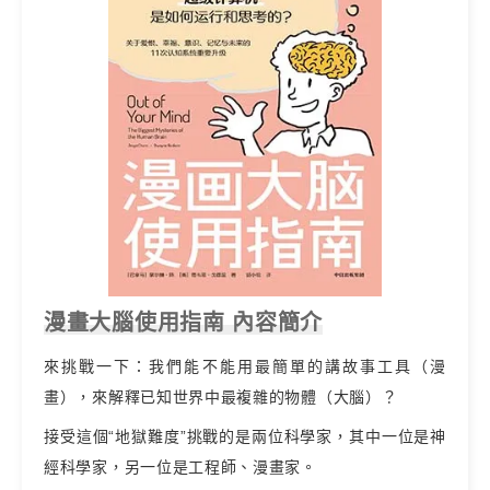
漫畫大腦使用指南 內容簡介
來挑戰一下：我們能不能用最簡單的講故事工具（漫
畫），來解釋已知世界中最複雜的物體（大腦）？
接受這個“地獄難度”挑戰的是兩位科學家，其中一位是神
經科學家，另一位是工程師、漫畫家。