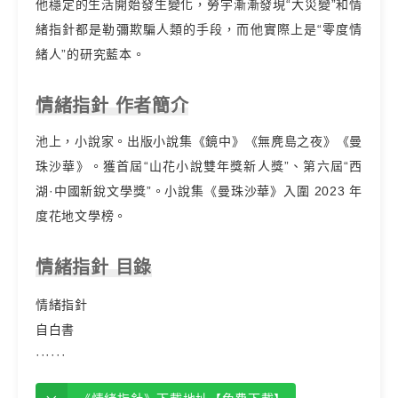
他穩定的生活開始發生變化，勞宇漸漸發現“大災變”和情
緒指針都是勒彌欺騙人類的手段，而他實際上是“零度情
緒人”的研究藍本。
情緒指針 作者簡介
池上，小說家。出版小說集《鏡中》《無麂島之夜》《曼
珠沙華》。獲首屆“山花小說雙年獎新人獎”、第六屆“西
湖·中國新銳文學獎”。小說集《曼珠沙華》入圍 2023 年
度花地文學榜。
情緒指針 目錄
情緒指針
自白書
······