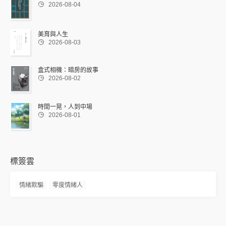

2026-08-04
美育與人生

2026-08-03
盒式相機：暗房的故事

2026-08-02
時間一晃，人到中場

2026-08-01
標簽雲
情緒欺騙
零度情緒人