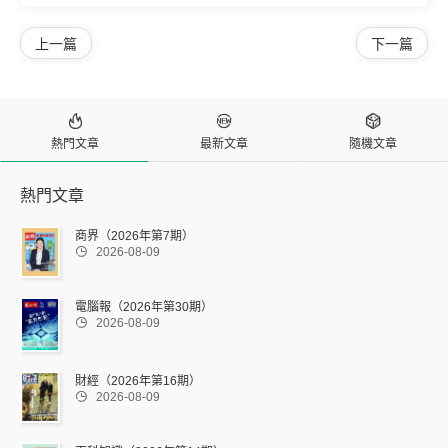
上一篇
下一篇



熱門文章
最新文章
隨機文章
熱門文章
商界（2026年第7期）

2026-08-09
電腦報（2026年第30期）

2026-08-09
財經（2026年第16期）

2026-08-09