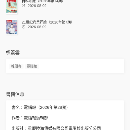
百科知識（2026年第14期）

2026-08-09
21世紀商業評論（2026年第7期）

2026-08-09
標簽雲
帷間客
電腦報
書籍信息
書名：電腦報（2026年第28期）
作者：電腦報編輯部
出版社：重慶陸海傳媒有限公司電腦報出版分公司