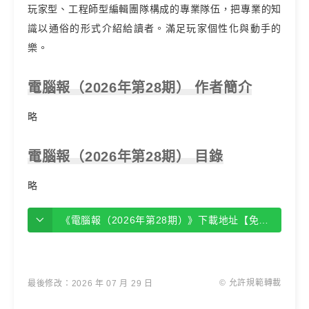
玩家型、工程師型編輯團隊構成的專業隊伍，把專業的知
識以通俗的形式介紹給讀者。滿足玩家個性化與動手的
樂。
電腦報（2026年第28期） 作者簡介
略
電腦報（2026年第28期） 目錄
略
《電腦報（2026年第28期）》下載地址【免費下載】
© 允許規範轉載
最後修改：2026 年 07 月 29 日