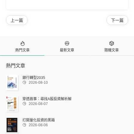
上一篇
下一篇



熱門文章
最新文章
隨機文章
熱門文章
銀行轉型2035

2026-08-10
穿透敘事：尋找A股投資解析解

2026-08-07
打開量化投資的黑箱

2026-08-06