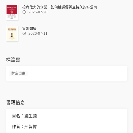
投資偉大的企業：如何挑選優質且持久的好公司

2026-07-20
貨幣霸權

2026-07-11
標簽雲
財富自由
書籍信息
書名：錢生錢
作者：邢智偉