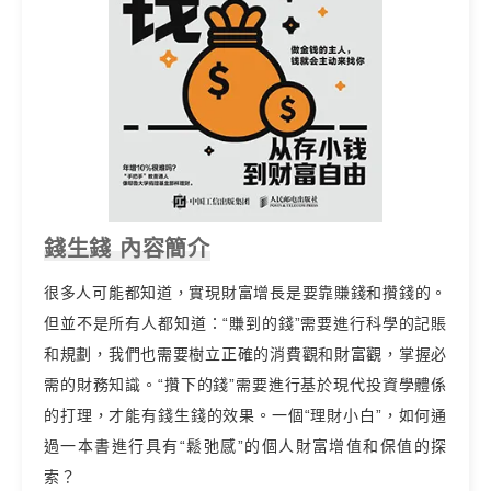
錢生錢 內容簡介
很多人可能都知道，實現財富增長是要靠賺錢和攢錢的。
但並不是所有人都知道：“賺到的錢”需要進行科學的記賬
和規劃，我們也需要樹立正確的消費觀和財富觀，掌握必
需的財務知識。“攢下的錢”需要進行基於現代投資學體係
的打理，才能有錢生錢的效果。一個“理財小白”，如何通
過一本書進行具有“鬆弛感”的個人財富增值和保值的探
索？