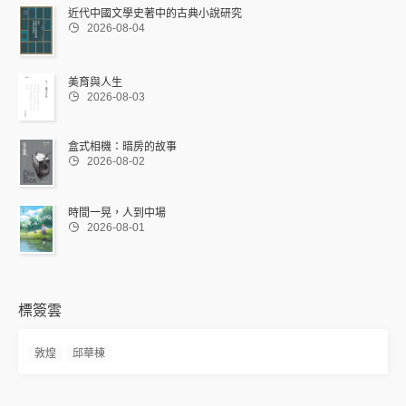
近代中國文學史著中的古典小說研究

2026-08-04
美育與人生

2026-08-03
盒式相機：暗房的故事

2026-08-02
時間一晃，人到中場

2026-08-01
標簽雲
敦煌
邱華棟