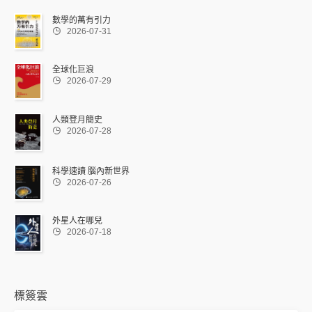
數學的萬有引力

2026-07-31
全球化巨浪

2026-07-29
人類登月簡史

2026-07-28
科學速讀 腦內新世界

2026-07-26
外星人在哪兒

2026-07-18
標簽雲