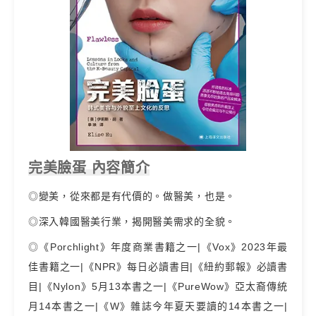
完美臉蛋 內容簡介
◎變美，從來都是有代價的。做醫美，也是。
◎深入韓國醫美行業，揭開醫美需求的全貌。
◎《Porchlight》年度商業書籍之一|《Vox》2023年最
佳書籍之一|《NPR》每日必讀書目|《紐約郵報》必讀書
目|《Nylon》5月13本書之一|《PureWow》亞太裔傳統
月14本書之一|《W》雜誌今年夏天要讀的14本書之一|