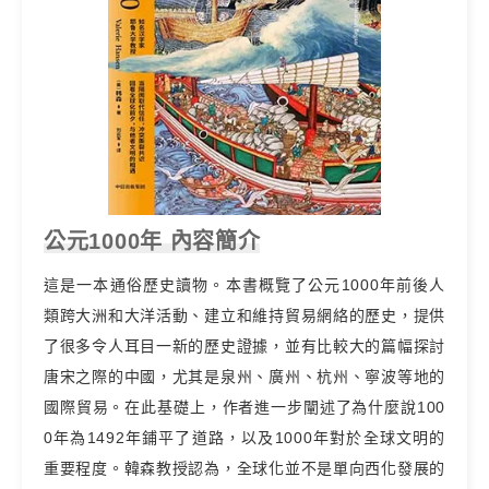
公元1000年 內容簡介
這是一本通俗歷史讀物。本書概覽了公元1000年前後人
類跨大洲和大洋活動、建立和維持貿易網絡的歷史，提供
了很多令人耳目一新的歷史證據，並有比較大的篇幅探討
唐宋之際的中國，尤其是泉州、廣州、杭州、寧波等地的
國際貿易。在此基礎上，作者進一步闡述了為什麼說100
0年為1492年鋪平了道路，以及1000年對於全球文明的
重要程度。韓森教授認為，全球化並不是單向西化發展的