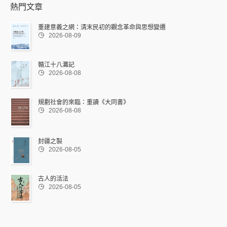
熱門文章
重建意義之網：清末民初的觀念革命與思想變遷

2026-08-09
贛江十八灘記

2026-08-08
規劃社會的來臨：重讀《大同書》

2026-08-08
封疆之製

2026-08-05
古人的活法

2026-08-05