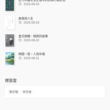
近代中國文學史著中的古典小說研究

2026-08-04
美育與人生

2026-08-03
盒式相機：暗房的故事

2026-08-02
時間一晃，人到中場

2026-08-01
標簽雲
集中營
幸存者