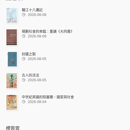
贛江十八灘記

2026-08-08
規劃社會的來臨：重讀《大同書》

2026-08-08
封疆之製

2026-08-05
古人的活法

2026-08-05
中世紀英國的陪審團、國家與社會

2026-08-04
標簽雲