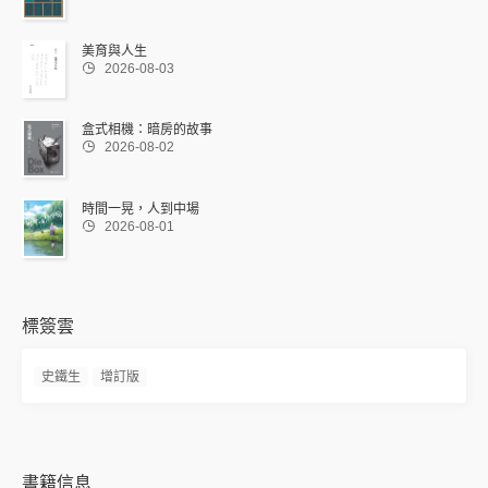
美育與人生

2026-08-03
盒式相機：暗房的故事

2026-08-02
時間一晃，人到中場

2026-08-01
標簽雲
史鐵生
增訂版
書籍信息